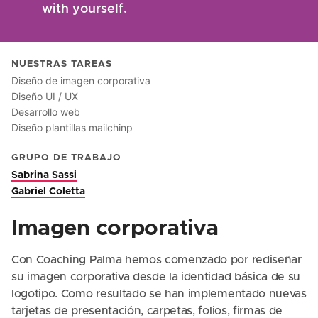
with yourself.
NUESTRAS TAREAS
Diseño de imagen corporativa
Diseño UI / UX
Desarrollo web
Diseño plantillas mailchinp
GRUPO DE TRABAJO
Sabrina Sassi
Gabriel Coletta
Imagen corporativa
Con Coaching Palma hemos comenzado por rediseñar
su imagen corporativa desde la identidad básica de su
logotipo. Como resultado se han implementado nuevas
tarjetas de presentación, carpetas, folios, firmas de