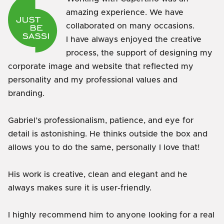
amazing experience. We have
collaborated on many occasions.
I have always enjoyed the creative
process, the support of designing my
corporate image and website that reflected my
personality and my professional values and
branding.
Gabriel’s professionalism, patience, and eye for
detail is astonishing. He thinks outside the box and
allows you to do the same, personally I love that!
His work is creative, clean and elegant and he
always makes sure it is user-friendly.
I highly recommend him to anyone looking for a real