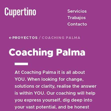
Servicios
Trabajos
Contacto
/
PROYECTOS
COACHING PALMA
Coaching Palma
At Coaching Palma it is all about
YOU. When looking for change,
solutions or clarity, realise the answer
is within YOU. Our coaching will help
you express yourself, dig deep into
your vast potential, and be honest