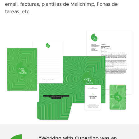
email, facturas, plantillas de Mailchimp, fichas de
tareas, etc.
Working with Cupertino was an