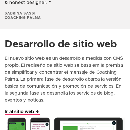
& honest designer.
SABRINA SASSI,
COACHING PALMA
Desarrollo de sitio web
El nuevo sitio web es un desarrollo a medida con CMS
propio. El rediseño de sitio web se basa em la premisa
de simplificar y concentrar el mensaje de Coaching
Palma. La primera fase de desarrollo abarca la versión
básica de comunicación y promoción de servicios. En
la segunda fase se desarrolla los servicios de blog,
eventos y noticas.
Ir al sitio web ↓